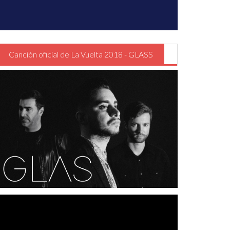
Canción oficial de La Vuelta 2018 - GLASS