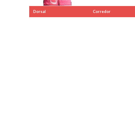
Dorsal
Corredor