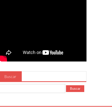
Buscar
Buscar