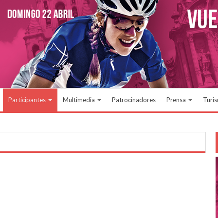
Participantes
Multimedia
Patrocinadores
Prensa
Turi