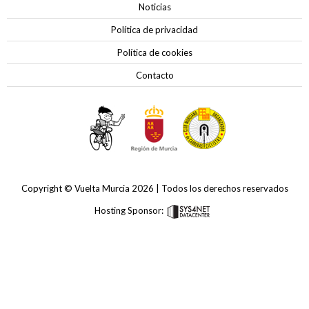
Noticias
Política de privacidad
Política de cookies
Contacto
Copyright © Vuelta Murcia 2026 | Todos los derechos reservados
Hosting Sponsor: