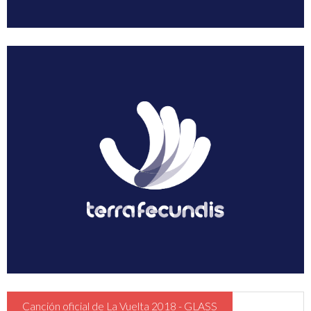
Canción oficial de La Vuelta 2018 - GLASS