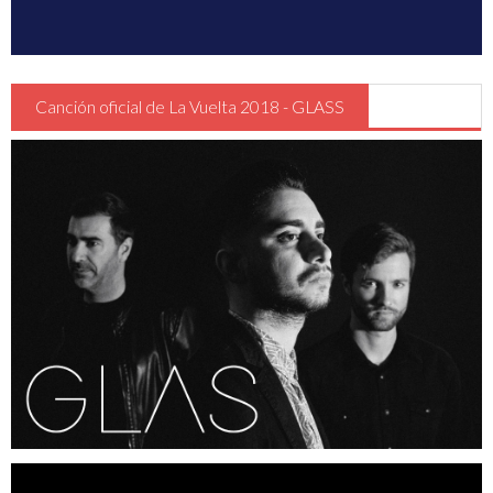
Canción oficial de La Vuelta 2018 - GLASS