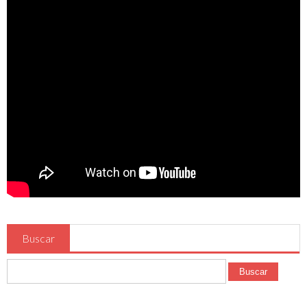
Buscar
Buscar