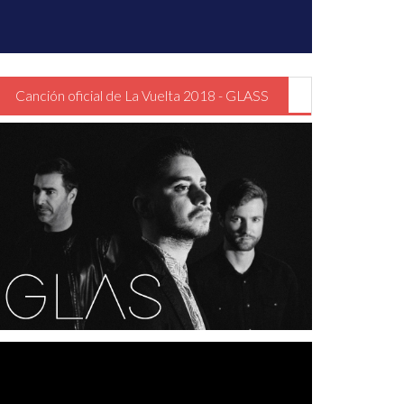
Canción oficial de La Vuelta 2018 - GLASS