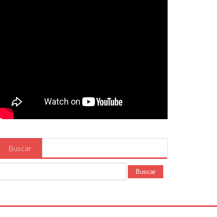
Buscar
Buscar