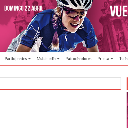
Participantes
Multimedia
Patrocinadores
Prensa
Turi