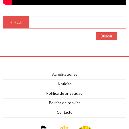
Contacto
Buscar
Buscar
Acreditaciones
Noticias
Política de privacidad
Política de cookies
Contacto