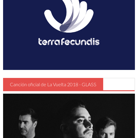
Guia Circulación en Carrera
Turismo
Canción oficial de La Vuelta 2018 - GLASS