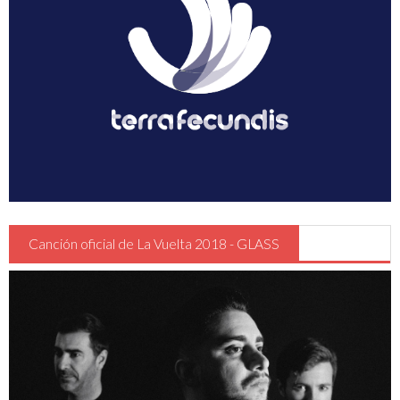
Guia Circulación en Carrera
Turismo
Canción oficial de La Vuelta 2018 - GLASS