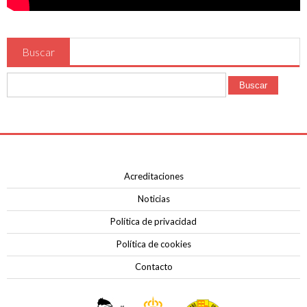
Contacto
Buscar
Buscar
Acreditaciones
Noticias
Política de privacidad
Política de cookies
Contacto