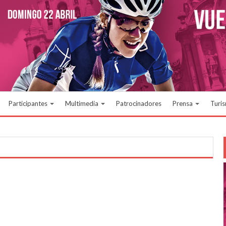
Participantes
Multimedia
Patrocinadores
Prensa
Turi