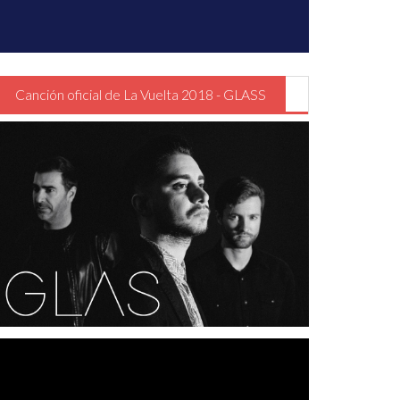
Canción oficial de La Vuelta 2018 - GLASS