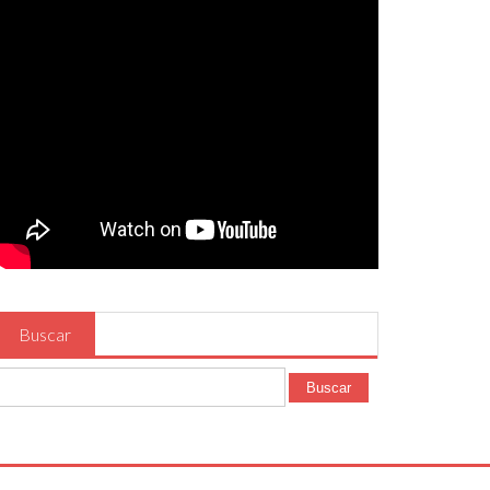
Buscar
Buscar